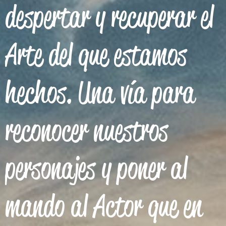
despertar y recuperar el
Arte del que estamos
hechos. Una vía para
reconocer nuestros
personajes y poner al
mando al Actor que en