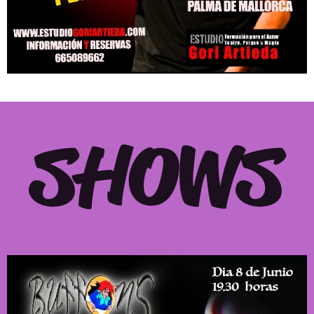
SHOWS