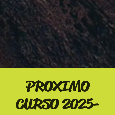
PROXIMO
CURSO 2025-