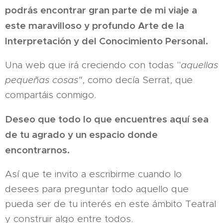
podrás encontrar gran parte de mi viaje a
este maravilloso y profundo Arte de la
Interpretación y del Conocimiento Personal.
Una web que irá creciendo con todas "
aquellas
pequeñas cosas"
, como decía Serrat, que
compartáis conmigo.
Deseo que todo lo que encuentres aquí sea
de tu agrado y un espacio donde
encontrarnos.
Así que te invito a escribirme cuando lo
desees para preguntar todo aquello que
pueda ser de tu interés en este ámbito Teatral
y construir algo entre todos.