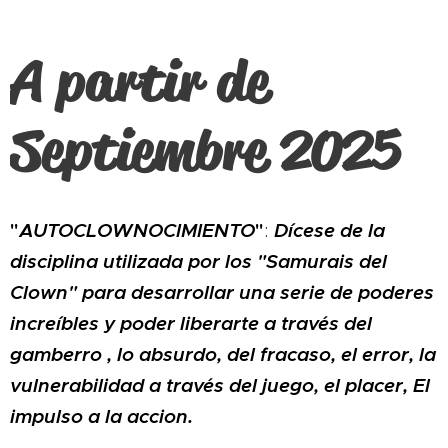
A partir de
Septiembre 2025
"
AUTOCLOWNOCIMIENTO
"
Dícese de la
:
disciplina utilizada por los "Samurais del
Clown" para desarrollar una serie de poderes
increíbles y poder liberarte a través del
gamberro , lo absurdo, del fracaso, el error, la
vulnerabilidad a través del juego, el placer, El
impulso a la accion.