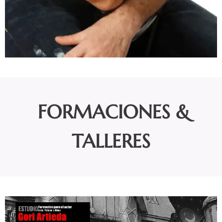
FORMACIONES &
TALLERES