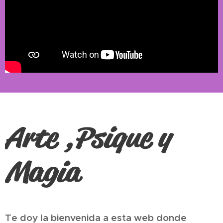
Arte ,Psique y
Magia
Te doy la bienvenida a esta web donde