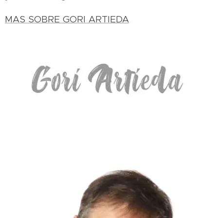
MAS SOBRE GORI ARTIEDA