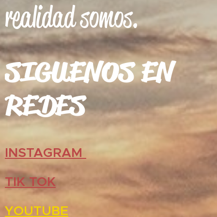
realidad somos.
SIGUENOS EN
REDES
INSTAGRAM
TIK TOK
YOUTUBE