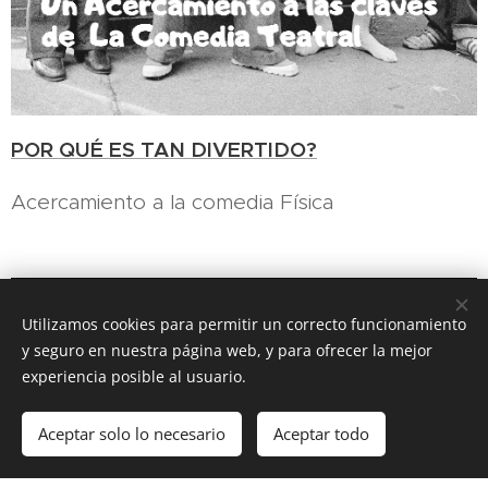
POR QUÉ ES TAN DIVERTIDO?
Acercamiento a la comedia Física
Utilizamos cookies para permitir un correcto funcionamiento
y seguro en nuestra página web, y para ofrecer la mejor
experiencia posible al usuario.
Aceptar solo lo necesario
Aceptar todo